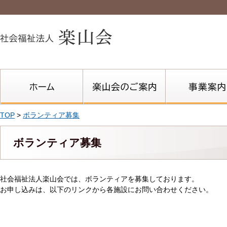
TOP
>
ボランティア募集
ボランティア募集
社会福祉法人楽山会では、ボランティアを募集しております。
お申し込みは、以下のリンクから各施設にお問い合わせください。