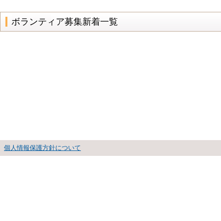
ボランティア募集新着一覧
個人情報保護方針について