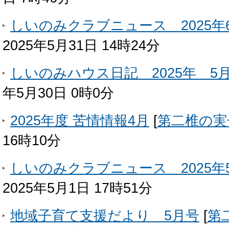
しいのみクラブニュース 2025年
2025年5月31日 14時24分
しいのみハウス日記 2025年 5
年5月30日 0時0分
2025年度 苦情情報4月
[
第二椎の実
16時10分
しいのみクラブニュース 2025年
2025年5月1日 17時51分
地域子育て支援だより 5月号
[
第