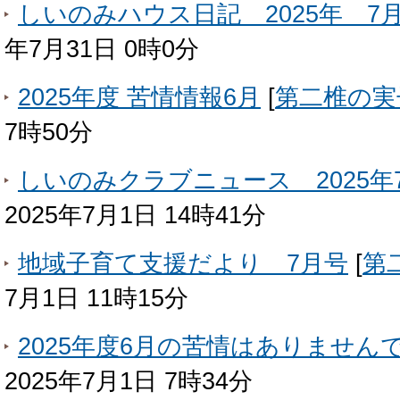
しいのみハウス日記 2025年 7
年7月31日 0時0分
2025年度 苦情情報6月
[
第二椎の実
7時50分
しいのみクラブニュース 2025年
2025年7月1日 14時41分
地域子育て支援だより 7月号
[
第
7月1日 11時15分
2025年度6月の苦情はありません
2025年7月1日 7時34分