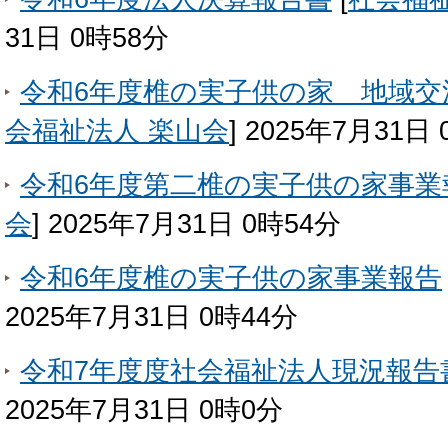
31日 0時58分
令和6年度椎の実子供の家 地域交
会福祉法人 楽山会
]
2025年7月31日 
令和6年度第二椎の実子供の家事業
会
]
2025年7月31日 0時54分
令和6年度椎の実子供の家事業報告
2025年7月31日 0時44分
令和7年度度社会福祉法人現況報告
2025年7月31日 0時0分