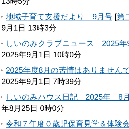
13時5分
地域子育て支援だより 9月号
[
第
9月1日 13時3分
しいのみクラブニュース 2025年
2025年9月1日 10時0分
2025年度8月の苦情はありません
2025年9月1日 7時39分
しいのみハウス日記 2025年 8
年8月25日 0時0分
令和７年度０歳児保育見学＆体験