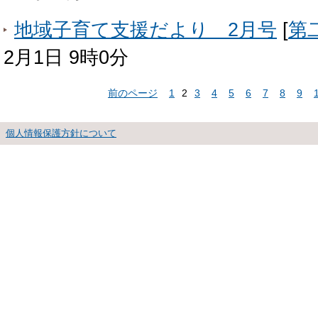
地域子育て支援だより 2月号
[
第
2月1日 9時0分
前のページ
1
2
3
4
5
6
7
8
9
個人情報保護方針について