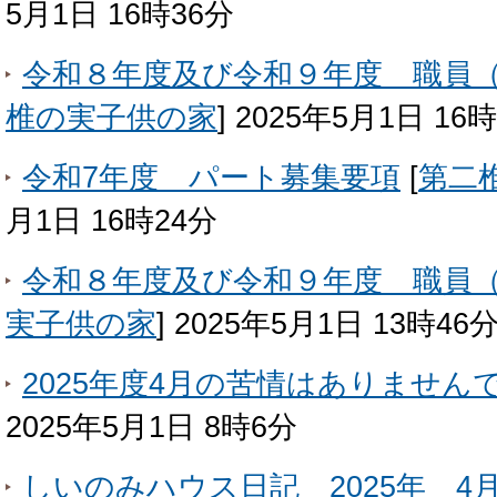
5月1日 16時36分
令和８年度及び令和９年度 職員
椎の実子供の家
]
2025年5月1日 16
令和7年度 パート募集要項
[
第二
月1日 16時24分
令和８年度及び令和９年度 職員
実子供の家
]
2025年5月1日 13時46
2025年度4月の苦情はありません
2025年5月1日 8時6分
しいのみハウス日記 2025年 4