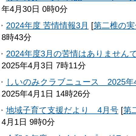
年4月30日 0時0分
2024年度 苦情情報3月
[
第二椎の実
8時43分
2024年度3月の苦情はありません
2025年4月3日 7時11分
しいのみクラブニュース 2025年
2025年4月1日 14時26分
地域子育て支援だより 4月号
[
第
4月1日 9時0分