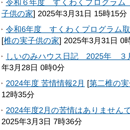
令和６年度 すくわくプログラム
子供の家
]
2025年3月31日 15時15分
令和6年度 すくわくプログラム
[
椎の実子供の家
]
2025年3月31日 0
しいのみハウス日記 2025年 ３
年3月28日 0時0分
2024年度 苦情情報2月
[
第二椎の実
12時35分
2024年度2月の苦情はありません
2025年3月3日 7時36分