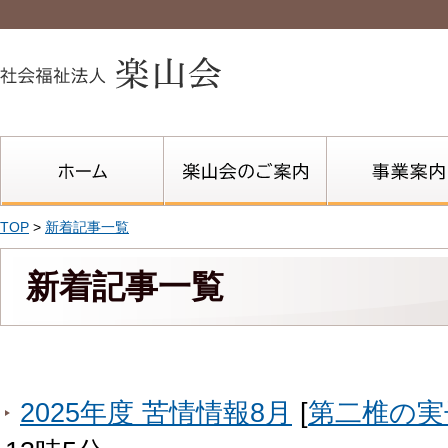
TOP
>
新着記事一覧
新着記事一覧
2025年度 苦情情報8月
[
第二椎の実