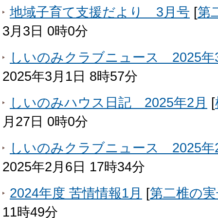
地域子育て支援だより 3月号
[
第
3月3日 0時0分
しいのみクラブニュース 2025年
2025年3月1日 8時57分
しいのみハウス日記 2025年2月
[
月27日 0時0分
しいのみクラブニュース 2025年
2025年2月6日 17時34分
2024年度 苦情情報1月
[
第二椎の実
11時49分